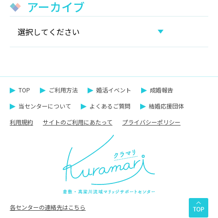
アーカイブ
TOP
ご利⽤方法
婚活イベント
成婚報告
当センターについて
よくあるご質問
結婚応援団体
利用規約
サイトのご利用にあたって
プライバシーポリシー
各センターの連絡先はこちら