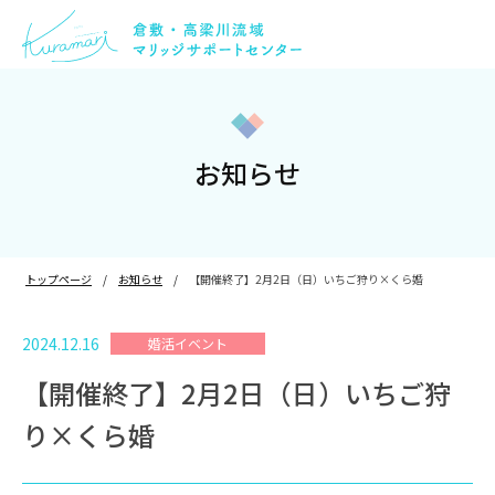
お知らせ
トップページ
お知らせ
【開催終了】2月2日（日）いちご狩り×くら婚
2024.12.16
婚活イベント
【開催終了】2月2日（日）いちご狩
り×くら婚