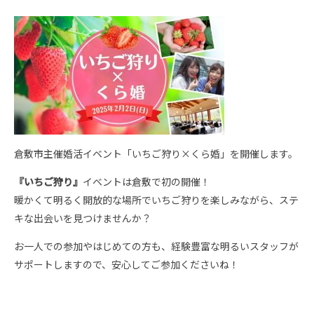
倉敷市主催婚活イベント「いちご狩り×くら婚」を開催します。
『いちご狩り』
イベントは倉敷で初の開催！
暖かくて明るく開放的な場所でいちご狩りを楽しみながら、ステ
キな出会いを見つけませんか？
お一人での参加やはじめての方も、経験豊富な明るいスタッフが
サポートしますので、安心してご参加くださいね！