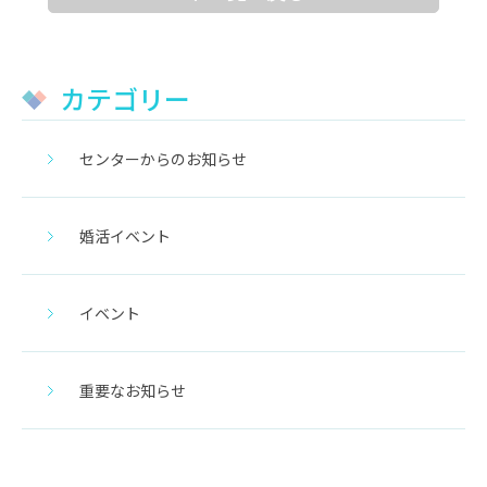
カテゴリー
センターからのお知らせ
婚活イベント
イベント
重要なお知らせ