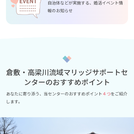
自治体などが実施する、婚活イベント情
報のお知らせ
倉敷・高梁川流域マリッジサポートセ
ンターのおすすめポイント
あなたに寄り添う、当センターのおすすめポイント
４つ
をご紹介
します。