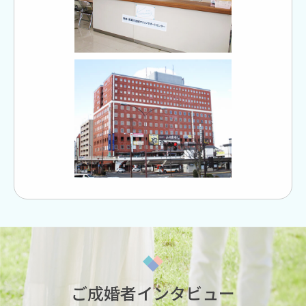
ご成婚者インタビュー