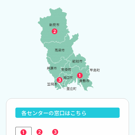
各センターの窓口はこちら