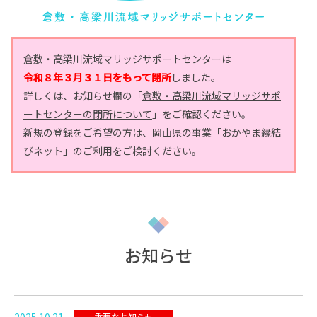
倉敷・高梁川流域マリッジサポートセンターは
令和８年３月３１日をもって閉所
しました。
詳しくは、お知らせ欄の「
倉敷・高梁川流域マリッジサポ
ートセンターの閉所について
」をご確認ください。
新規の登録をご希望の方は、岡山県の事業「おかやま縁結
びネット」のご利用をご検討ください。
お知らせ
2025.10.21
重要なお知らせ