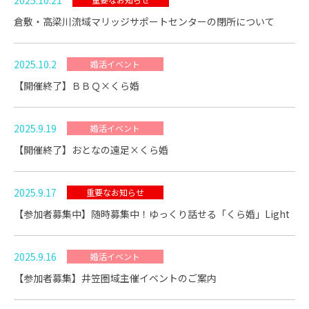
倉敷・高梁川流域マリッジサポートセンターの閉所について
2025.10.2
婚活イベント
【開催終了】ＢＢＱ×くら婚
2025.9.19
婚活イベント
【開催終了】おとなの遠足×くら婚
2025.9.17
重要なお知らせ
【参加者募集中】随時募集中！ゆっくり話せる「くら婚」Light
2025.9.16
婚活イベント
【参加者募集】井笠圏域主催イベントのご案内