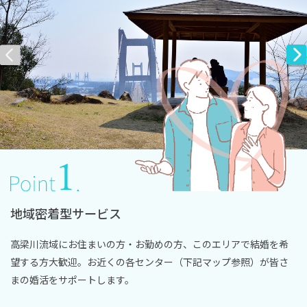
地域密着型サービス
高梁川流域にお住まいの方・お勤めの方、このエリアで結婚を希
望する方大歓迎。
お近くの各センター（下記マップ参照）が皆さ
まの婚活をサポートします。