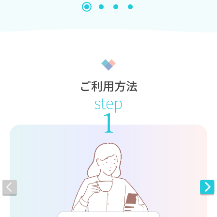
ご利用方法