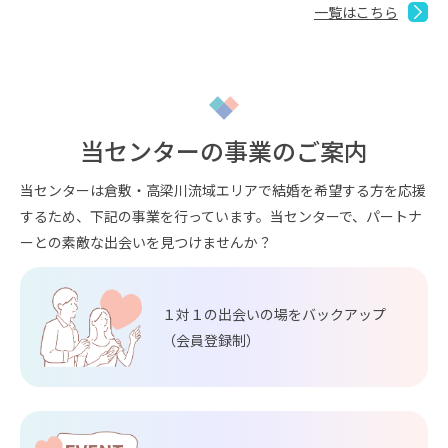
一覧はこちら
当センターの事業のご案内
当センターは倉敷・高梁川流域エリアで結婚を希望する方を応援
するため、下記の事業を行っています。当センターで、パートナ
ーとの素敵な出会いを見つけませんか？
１対１の出会いの場をバックアップ
（会員登録制）