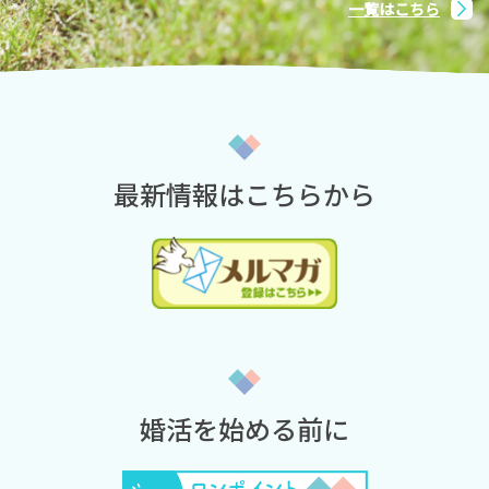
一覧はこちら
最新情報はこちらから
婚活を始める前に