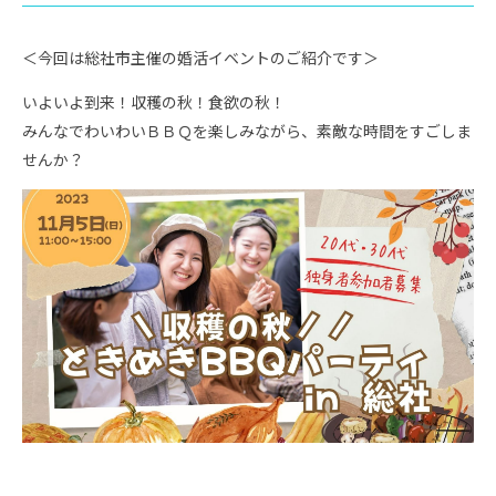
＜今回は総社市主催の婚活イベントのご紹介です＞
いよいよ到来！収穫の秋！食欲の秋！
みんなでわいわいＢＢＱを楽しみながら、素敵な時間をすごしま
せんか？