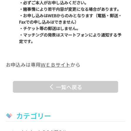
・必ずご本人がお申し込みください。
・諸事情により若干内容が変更になる場合があります。
・お申し込みはWEBからのみとなります（電話・郵送・
Faxでの申し込みはできません）
・チケット等の郵送はしません。
・マッチングの発表はスマートフォンにより通知する予
定です。
お申込みは専用
ＷＥＢサイト
から
一覧へ戻る
カテゴリー